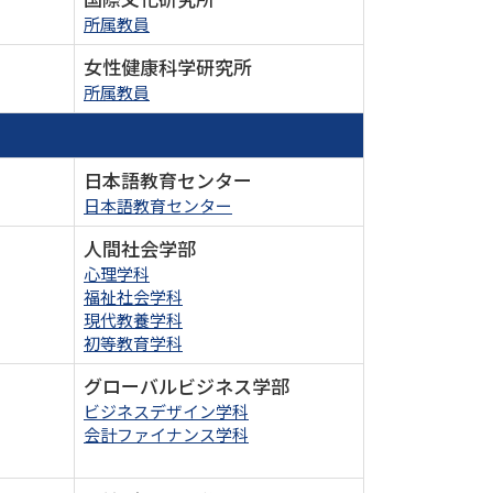
所属教員
女性健康科学研究所
所属教員
日本語教育センター
日本語教育センター
人間社会学部
心理学科
福祉社会学科
現代教養学科
初等教育学科
グローバルビジネス学部
ビジネスデザイン学科
会計ファイナンス学科