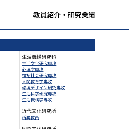
教員紹介・研究業績
生活機構研究科
生活文化研究専攻
心理学専攻
福祉社会研究専攻
人間教育学専攻
環境デザイン研究専攻
生活科学研究専攻
生活機構学専攻
近代文化研究所
所属教員
国際文化研究所