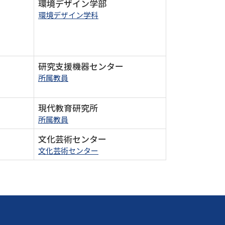
環境デザイン学部
環境デザイン学科
研究支援機器センター
所属教員
現代教育研究所
所属教員
文化芸術センター
文化芸術センター