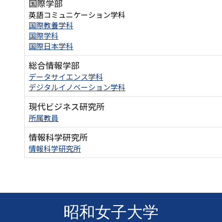
国際学部
英語コミュニケーション学科
国際教養学科
国際学科
国際日本学科
総合情報学部
データサイエンス学科
デジタルイノベーション学科
現代ビジネス研究所
所属教員
情報科学研究所
情報科学研究所
昭和女子大学