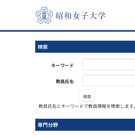
検索
キーワード
教員氏名
検索
教員氏名とキーワードで教員情報を検索します
専門分野