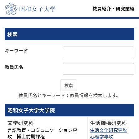
教員紹介・研究業績
検索
キーワード
教員氏名
検索
教員氏名とキーワードで教員情報を検索します。
昭和女子大学大学院
文学研究科
生活機構研究科
言語教育・コミュニケーション専
生活文化研究専攻
攻 博士前期課程
心理学専攻