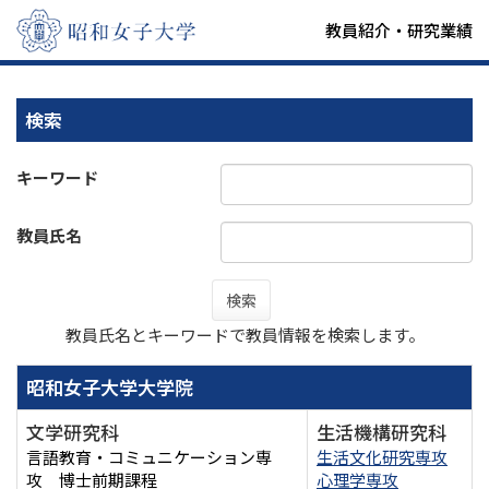
教員紹介・研究業績
検索
キーワード
教員氏名
検索
教員氏名とキーワードで教員情報を検索します。
昭和女子大学大学院
文学研究科
生活機構研究科
言語教育・コミュニケーション専
生活文化研究専攻
攻 博士前期課程
心理学専攻