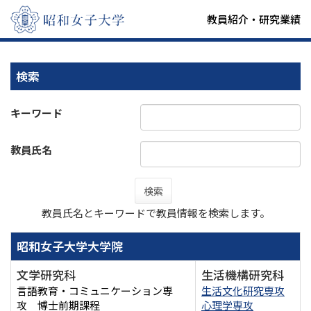
教員紹介・研究業績
検索
キーワード
教員氏名
検索
教員氏名とキーワードで教員情報を検索します。
昭和女子大学大学院
文学研究科
生活機構研究科
言語教育・コミュニケーション専
生活文化研究専攻
攻 博士前期課程
心理学専攻