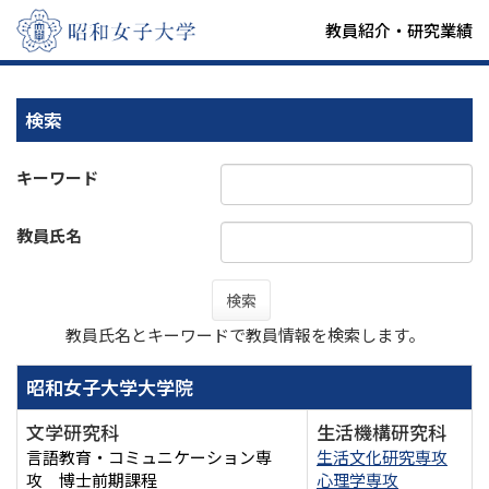
教員紹介・研究業績
検索
キーワード
教員氏名
検索
教員氏名とキーワードで教員情報を検索します。
昭和女子大学大学院
文学研究科
生活機構研究科
言語教育・コミュニケーション専
生活文化研究専攻
攻 博士前期課程
心理学専攻