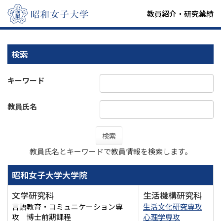
教員紹介・研究業績
検索
キーワード
教員氏名
検索
教員氏名とキーワードで教員情報を検索します。
昭和女子大学大学院
文学研究科
生活機構研究科
言語教育・コミュニケーション専
生活文化研究専攻
攻 博士前期課程
心理学専攻