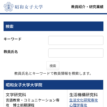
教員紹介・研究業績
検索
キーワード
教員氏名
検索
教員氏名とキーワードで教員情報を検索します。
昭和女子大学大学院
文学研究科
生活機構研究科
言語教育・コミュニケーション専
生活文化研究専攻
攻 博士前期課程
心理学専攻