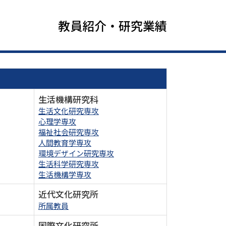
教員紹介・研究業績
生活機構研究科
生活文化研究専攻
心理学専攻
福祉社会研究専攻
人間教育学専攻
環境デザイン研究専攻
生活科学研究専攻
生活機構学専攻
近代文化研究所
所属教員
国際文化研究所