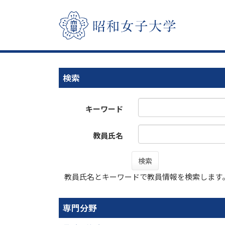
検索
キーワード
教員氏名
検索
教員氏名とキーワードで教員情報を検索します
専門分野