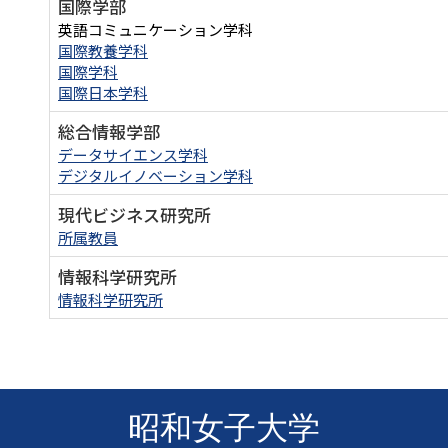
国際学部
英語コミュニケーション学科
国際教養学科
国際学科
国際日本学科
総合情報学部
データサイエンス学科
デジタルイノベーション学科
現代ビジネス研究所
所属教員
情報科学研究所
情報科学研究所
昭和女子大学