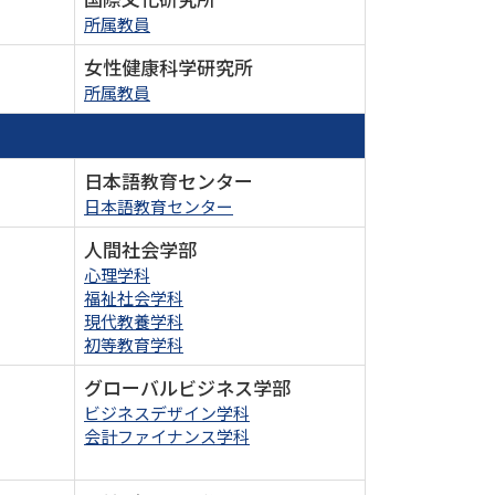
所属教員
女性健康科学研究所
所属教員
日本語教育センター
日本語教育センター
人間社会学部
心理学科
福祉社会学科
現代教養学科
初等教育学科
グローバルビジネス学部
ビジネスデザイン学科
会計ファイナンス学科