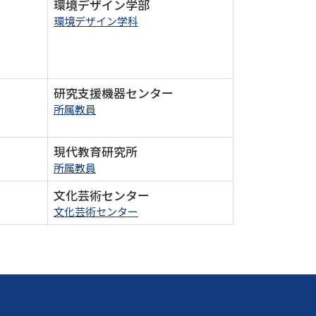
環境デザイン学部
環境デザイン学科
研究支援機器センター
所属教員
現代教育研究所
所属教員
文化芸術センター
文化芸術センター