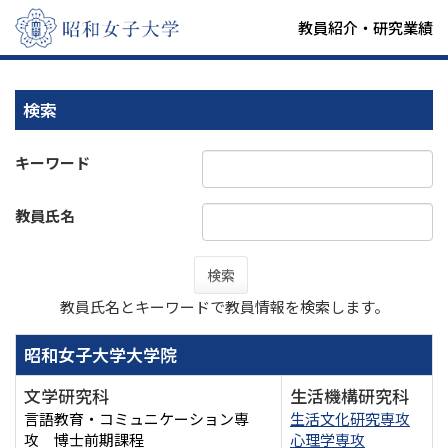
教員紹介・研究業績
検索
キーワード
教員氏名
検索
教員氏名とキーワードで教員情報を検索します。
昭和女子大学大学院
文学研究科
生活機構研究科
言語教育・コミュニケーション専
生活文化研究専攻
攻 博士前期課程
心理学専攻