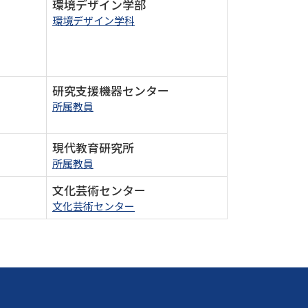
環境デザイン学部
環境デザイン学科
研究支援機器センター
所属教員
現代教育研究所
所属教員
文化芸術センター
文化芸術センター