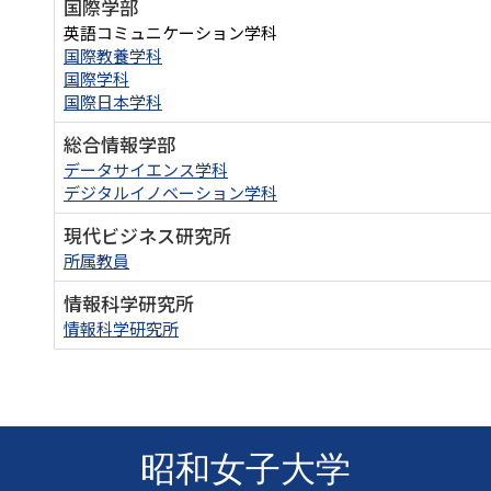
国際学部
英語コミュニケーション学科
国際教養学科
国際学科
国際日本学科
総合情報学部
データサイエンス学科
デジタルイノベーション学科
現代ビジネス研究所
所属教員
情報科学研究所
情報科学研究所
昭和女子大学