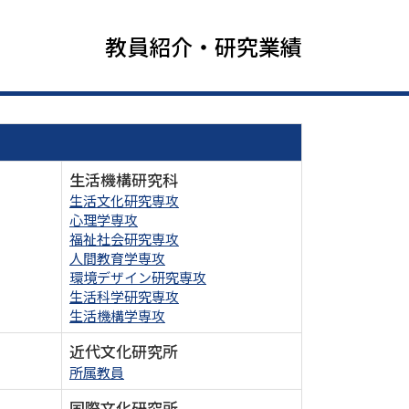
教員紹介・研究業績
生活機構研究科
生活文化研究専攻
心理学専攻
福祉社会研究専攻
人間教育学専攻
環境デザイン研究専攻
生活科学研究専攻
生活機構学専攻
近代文化研究所
所属教員
国際文化研究所