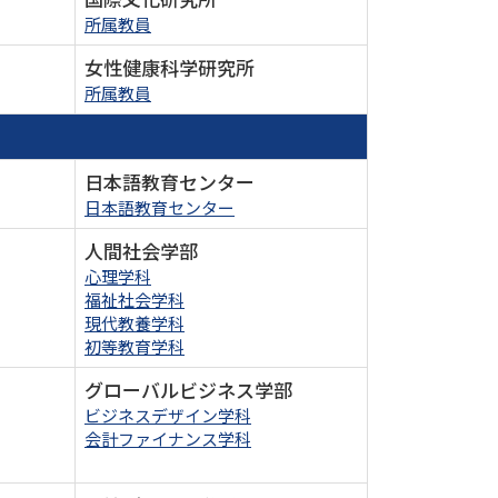
所属教員
女性健康科学研究所
所属教員
日本語教育センター
日本語教育センター
人間社会学部
心理学科
福祉社会学科
現代教養学科
初等教育学科
グローバルビジネス学部
ビジネスデザイン学科
会計ファイナンス学科