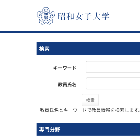
検索
キーワード
教員氏名
検索
教員氏名とキーワードで教員情報を検索します
専門分野