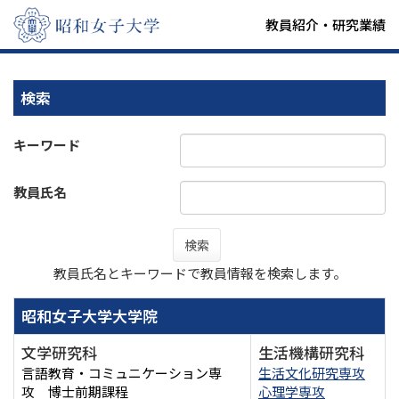
教員紹介・研究業績
検索
キーワード
教員氏名
検索
教員氏名とキーワードで教員情報を検索します。
昭和女子大学大学院
文学研究科
生活機構研究科
言語教育・コミュニケーション専
生活文化研究専攻
攻 博士前期課程
心理学専攻