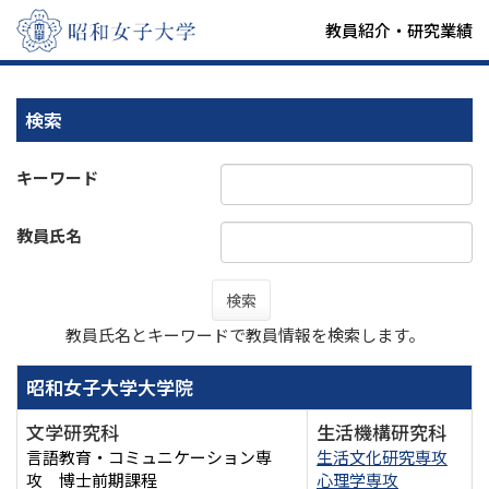
教員紹介・研究業績
検索
キーワード
教員氏名
検索
教員氏名とキーワードで教員情報を検索します。
昭和女子大学大学院
文学研究科
生活機構研究科
言語教育・コミュニケーション専
生活文化研究専攻
攻 博士前期課程
心理学専攻