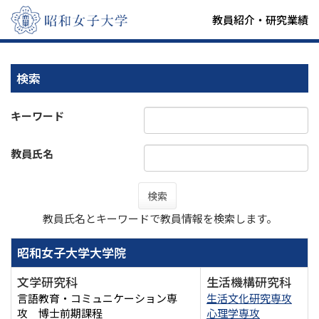
教員紹介・研究業績
検索
キーワード
教員氏名
検索
教員氏名とキーワードで教員情報を検索します。
昭和女子大学大学院
文学研究科
生活機構研究科
言語教育・コミュニケーション専
生活文化研究専攻
攻 博士前期課程
心理学専攻