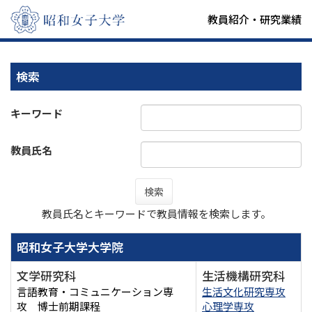
教員紹介・研究業績
検索
キーワード
教員氏名
検索
教員氏名とキーワードで教員情報を検索します。
昭和女子大学大学院
文学研究科
生活機構研究科
言語教育・コミュニケーション専
生活文化研究専攻
攻 博士前期課程
心理学専攻