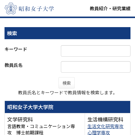
教員紹介・研究業績
検索
キーワード
教員氏名
検索
教員氏名とキーワードで教員情報を検索します。
昭和女子大学大学院
文学研究科
生活機構研究科
言語教育・コミュニケーション専
生活文化研究専攻
攻 博士前期課程
心理学専攻