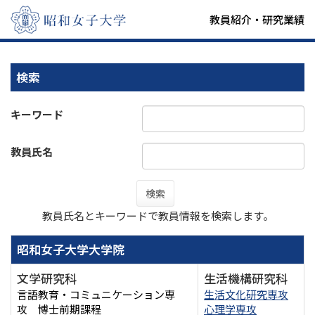
教員紹介・研究業績
検索
キーワード
教員氏名
検索
教員氏名とキーワードで教員情報を検索します。
昭和女子大学大学院
文学研究科
生活機構研究科
言語教育・コミュニケーション専
生活文化研究専攻
攻 博士前期課程
心理学専攻