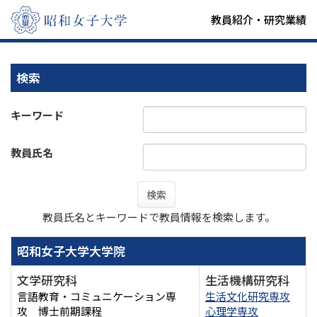
教員紹介・研究業績
検索
キーワード
教員氏名
検索
教員氏名とキーワードで教員情報を検索します。
昭和女子大学大学院
文学研究科
生活機構研究科
言語教育・コミュニケーション専
生活文化研究専攻
攻 博士前期課程
心理学専攻