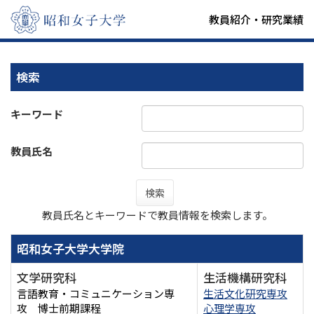
教員紹介・研究業績
検索
キーワード
教員氏名
検索
教員氏名とキーワードで教員情報を検索します。
昭和女子大学大学院
文学研究科
生活機構研究科
言語教育・コミュニケーション専
生活文化研究専攻
攻 博士前期課程
心理学専攻