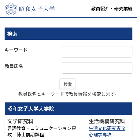
教員紹介・研究業績
検索
キーワード
教員氏名
検索
教員氏名とキーワードで教員情報を検索します。
昭和女子大学大学院
文学研究科
生活機構研究科
言語教育・コミュニケーション専
生活文化研究専攻
攻 博士前期課程
心理学専攻