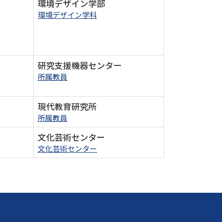
環境デザイン学部
環境デザイン学科
研究支援機器センター
所属教員
現代教育研究所
所属教員
文化芸術センター
文化芸術センター