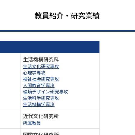
教員紹介・研究業績
生活機構研究科
生活文化研究専攻
心理学専攻
福祉社会研究専攻
人間教育学専攻
環境デザイン研究専攻
生活科学研究専攻
生活機構学専攻
近代文化研究所
所属教員
国際文化研究所