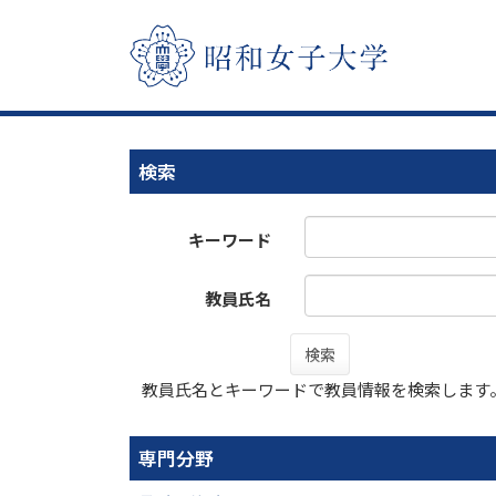
検索
キーワード
教員氏名
検索
教員氏名とキーワードで教員情報を検索します
専門分野