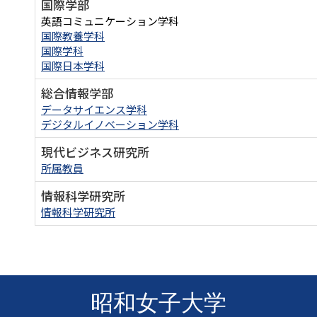
国際学部
英語コミュニケーション学科
国際教養学科
国際学科
国際日本学科
総合情報学部
データサイエンス学科
デジタルイノベーション学科
現代ビジネス研究所
所属教員
情報科学研究所
情報科学研究所
昭和女子大学