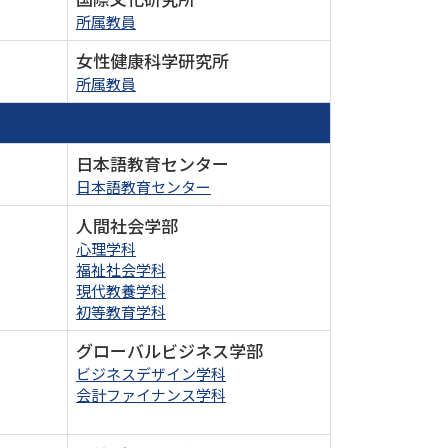
所属教員
女性健康科学研究所
所属教員
日本語教育センター
日本語教育センター
人間社会学部
心理学科
福祉社会学科
現代教養学科
初等教育学科
グローバルビジネス学部
ビジネスデザイン学科
会計ファイナンス学科