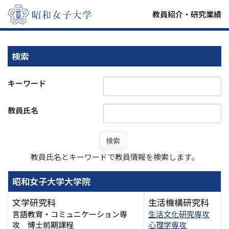
教員紹介・研究業績
検索
キーワード
教員氏名
検索
教員氏名とキーワードで教員情報を検索します。
昭和女子大学大学院
文学研究科
生活機構研究科
言語教育・コミュニケーション専
生活文化研究専攻
攻 博士前期課程
心理学専攻