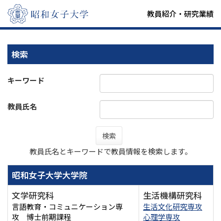
教員紹介・研究業績
検索
キーワード
教員氏名
検索
教員氏名とキーワードで教員情報を検索します。
昭和女子大学大学院
文学研究科
生活機構研究科
言語教育・コミュニケーション専
生活文化研究専攻
攻 博士前期課程
心理学専攻