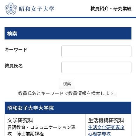
教員紹介・研究業績
検索
キーワード
教員氏名
検索
教員氏名とキーワードで教員情報を検索します。
昭和女子大学大学院
文学研究科
生活機構研究科
言語教育・コミュニケーション専
生活文化研究専攻
攻 博士前期課程
心理学専攻