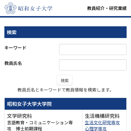
教員紹介・研究業績
検索
キーワード
教員氏名
検索
教員氏名とキーワードで教員情報を検索します。
昭和女子大学大学院
文学研究科
生活機構研究科
言語教育・コミュニケーション専
生活文化研究専攻
攻 博士前期課程
心理学専攻