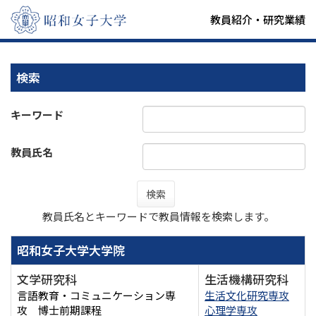
教員紹介・研究業績
検索
キーワード
教員氏名
検索
教員氏名とキーワードで教員情報を検索します。
昭和女子大学大学院
文学研究科
生活機構研究科
言語教育・コミュニケーション専
生活文化研究専攻
攻 博士前期課程
心理学専攻