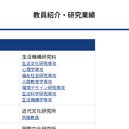
教員紹介・研究業績
生活機構研究科
生活文化研究専攻
心理学専攻
福祉社会研究専攻
人間教育学専攻
環境デザイン研究専攻
生活科学研究専攻
生活機構学専攻
近代文化研究所
所属教員
国際文化研究所