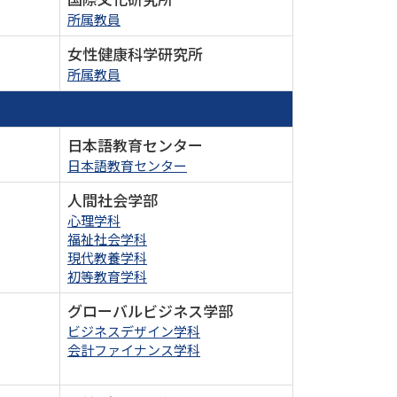
所属教員
女性健康科学研究所
所属教員
日本語教育センター
日本語教育センター
人間社会学部
心理学科
福祉社会学科
現代教養学科
初等教育学科
グローバルビジネス学部
ビジネスデザイン学科
会計ファイナンス学科