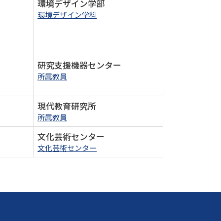
環境デザイン学部
環境デザイン学科
研究支援機器センター
所属教員
現代教育研究所
所属教員
文化芸術センター
文化芸術センター