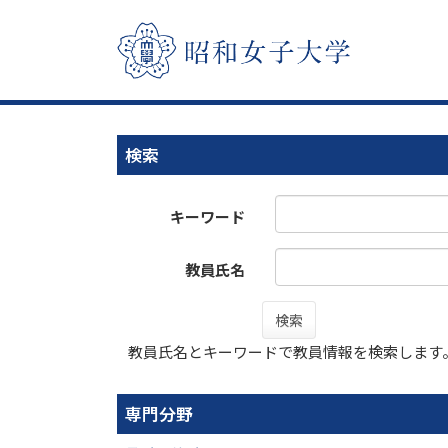
検索
キーワード
教員氏名
検索
教員氏名とキーワードで教員情報を検索します
専門分野