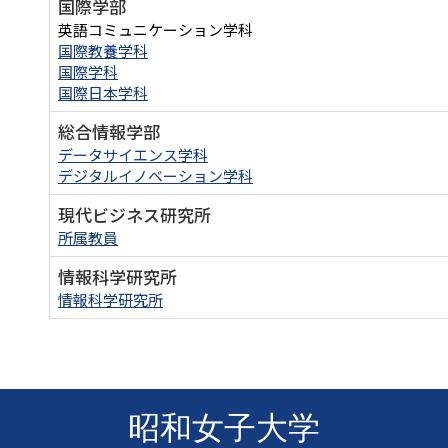
国際学部
英語コミュニケーション学科
国際教養学科
国際学科
国際日本学科
総合情報学部
データサイエンス学科
デジタルイノベーション学科
現代ビジネス研究所
所属教員
情報科学研究所
情報科学研究所
昭和女子大学