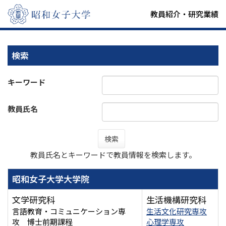
教員紹介・研究業績
検索
キーワード
教員氏名
検索
教員氏名とキーワードで教員情報を検索します。
昭和女子大学大学院
文学研究科
生活機構研究科
言語教育・コミュニケーション専
生活文化研究専攻
攻 博士前期課程
心理学専攻