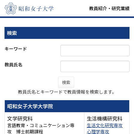
教員紹介・研究業績
検索
キーワード
教員氏名
検索
教員氏名とキーワードで教員情報を検索します。
昭和女子大学大学院
文学研究科
生活機構研究科
言語教育・コミュニケーション専
生活文化研究専攻
攻 博士前期課程
心理学専攻