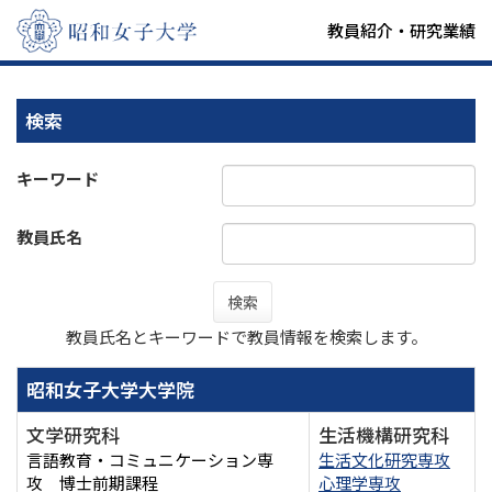
教員紹介・研究業績
検索
キーワード
教員氏名
検索
教員氏名とキーワードで教員情報を検索します。
昭和女子大学大学院
文学研究科
生活機構研究科
言語教育・コミュニケーション専
生活文化研究専攻
攻 博士前期課程
心理学専攻