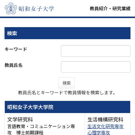
教員紹介・研究業績
検索
キーワード
教員氏名
検索
教員氏名とキーワードで教員情報を検索します。
昭和女子大学大学院
文学研究科
生活機構研究科
言語教育・コミュニケーション専
生活文化研究専攻
攻 博士前期課程
心理学専攻