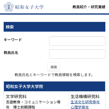
教員紹介・研究業績
検索
キーワード
教員氏名
検索
教員氏名とキーワードで教員情報を検索します。
昭和女子大学大学院
文学研究科
生活機構研究科
言語教育・コミュニケーション専
生活文化研究専攻
攻 博士前期課程
心理学専攻