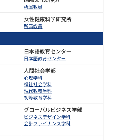
所属教員
女性健康科学研究所
所属教員
日本語教育センター
日本語教育センター
人間社会学部
心理学科
福祉社会学科
現代教養学科
初等教育学科
グローバルビジネス学部
ビジネスデザイン学科
会計ファイナンス学科