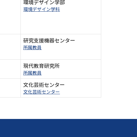
環境デザイン学部
環境デザイン学科
研究支援機器センター
所属教員
現代教育研究所
所属教員
文化芸術センター
文化芸術センター