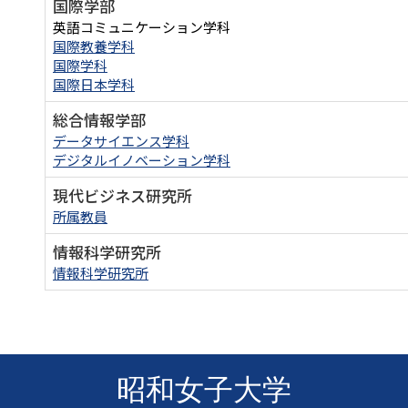
国際学部
英語コミュニケーション学科
国際教養学科
国際学科
国際日本学科
総合情報学部
データサイエンス学科
デジタルイノベーション学科
現代ビジネス研究所
所属教員
情報科学研究所
情報科学研究所
昭和女子大学