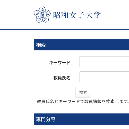
検索
キーワード
教員氏名
検索
教員氏名とキーワードで教員情報を検索します
専門分野