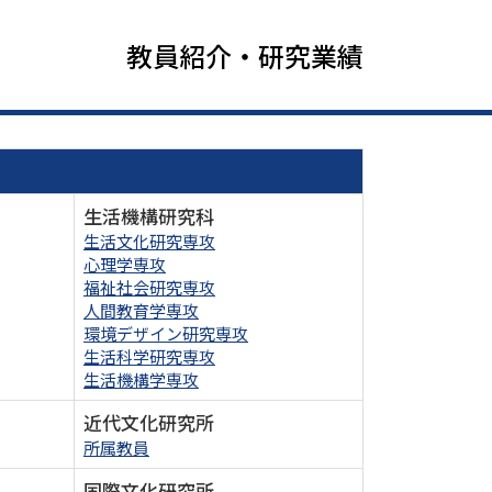
教員紹介・研究業績
生活機構研究科
生活文化研究専攻
心理学専攻
福祉社会研究専攻
人間教育学専攻
環境デザイン研究専攻
生活科学研究専攻
生活機構学専攻
近代文化研究所
所属教員
国際文化研究所