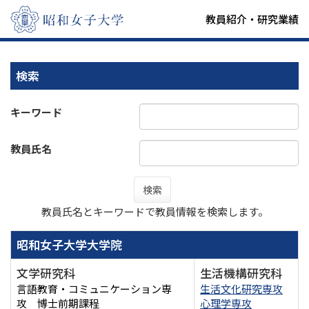
教員紹介・研究業績
検索
キーワード
教員氏名
検索
教員氏名とキーワードで教員情報を検索します。
昭和女子大学大学院
文学研究科
生活機構研究科
言語教育・コミュニケーション専
生活文化研究専攻
攻 博士前期課程
心理学専攻