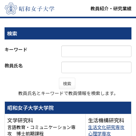
教員紹介・研究業績
検索
キーワード
教員氏名
検索
教員氏名とキーワードで教員情報を検索します。
昭和女子大学大学院
文学研究科
生活機構研究科
言語教育・コミュニケーション専
生活文化研究専攻
攻 博士前期課程
心理学専攻