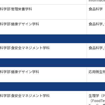
科学部 管理栄養学科
食品科学
科学部 健康デザイン学科
食品科学,
科学部 食安全マネジメント学科
食品科学,
科学部 健康デザイン学科
応用微生物
科学部 食安全マネジメント学科
生理学（Ph
（FoodTe