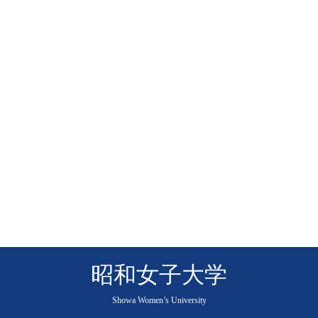
昭和女子大学
Showa Women’s University