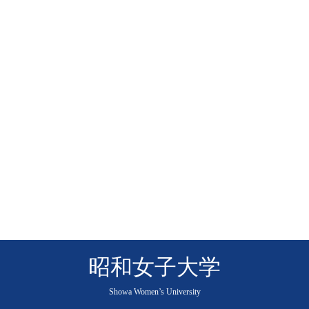
昭和女子大学
Showa Women’s University