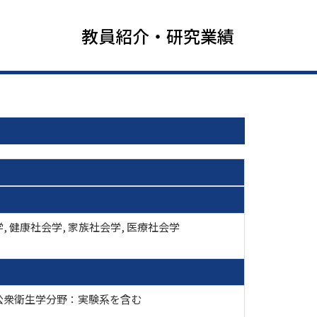
教員紹介・研究業績
, 健康社会学, 家族社会学, 医療社会学
公衆衛生学分野：実験系を含む