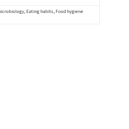
icrobiology, Eating habits, Food hygiene