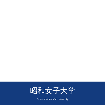
昭和女子大学
Showa Women’s University