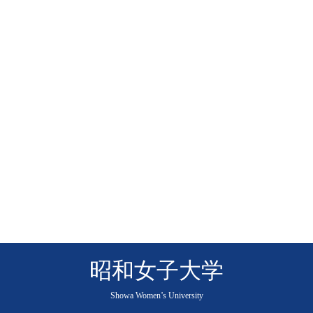
昭和女子大学
Showa Women’s University