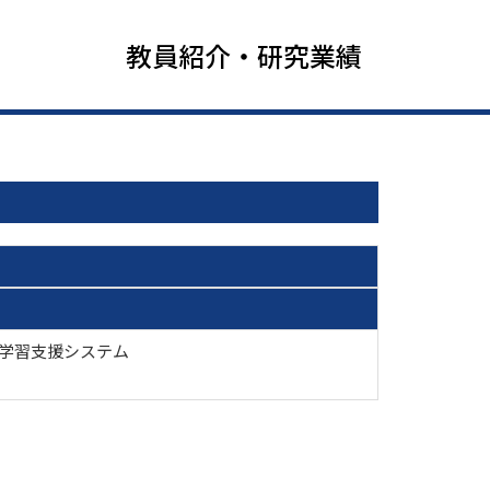
教員紹介・研究業績
 学習支援システム