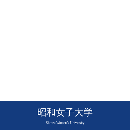
昭和女子大学
Showa Women’s University