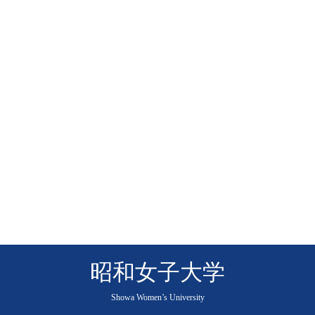
昭和女子大学
Showa Women’s University