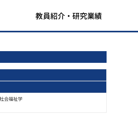
教員紹介・研究業績
 社会福祉学