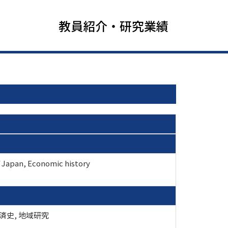
教員紹介・研究業績
f Japan, Economic history
経済史, 地域研究