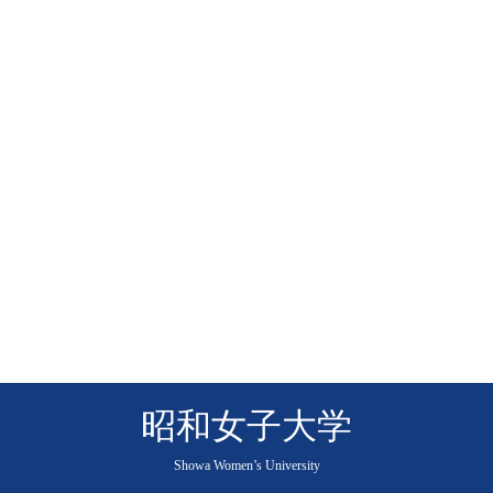
昭和女子大学
Showa Women’s University