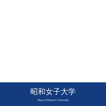
昭和女子大学
Showa Women’s University