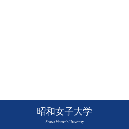
昭和女子大学
Showa Women’s University