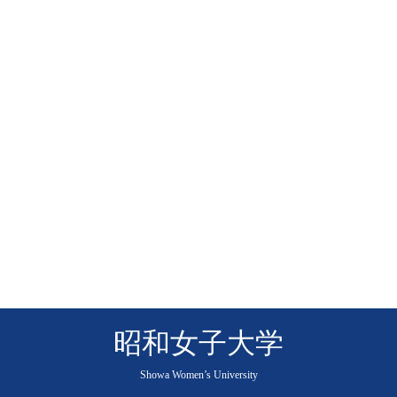
昭和女子大学
Showa Women’s University