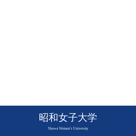
昭和女子大学
Showa Women’s University